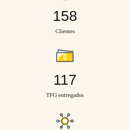
158
Clientes
117
TFG entregados