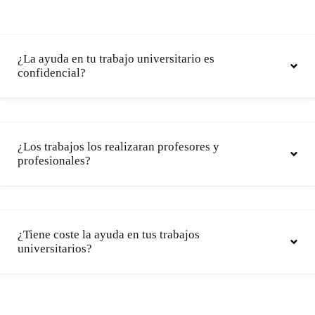
¿La ayuda en tu trabajo universitario es
confidencial?
¿Los trabajos los realizaran profesores y
profesionales?
¿Tiene coste la ayuda en tus trabajos
universitarios?