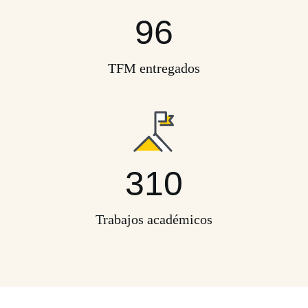
96
TFM entregados
310
Trabajos académicos