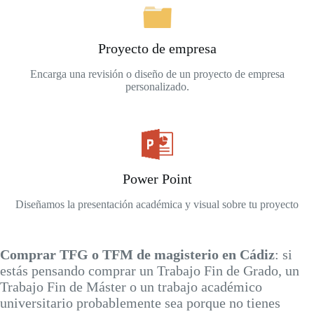
Proyecto de empresa
Encarga una revisión o diseño de un proyecto de empresa
personalizado.
Power Point
Diseñamos la presentación académica y visual sobre tu proyecto
Comprar TFG o TFM de magisterio en Cádiz
: si
estás pensando comprar un Trabajo Fin de Grado, un
Trabajo Fin de Máster o un trabajo académico
universitario probablemente sea porque no tienes