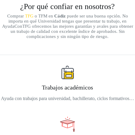
¿Por qué confiar en nosotros?
Comprar
TFG
o TFM en
Cádiz
puede ser una buena opción. No
importa en qué Universidad tengas que presentar tu trabajo, en
AyudaConTFG ofrecemos las mejores garantías y avales para obtener
un trabajo de calidad con excelente índice de aprobados. Sin
complicaciones y sin ningún tipo de riesgo.
Trabajos académicos
Ayuda con trabajos para universidad, bachillerato, ciclos formativos…