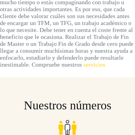
mucho tiempo o estás compaginando con trabajo u
otras actividades importantes. Es por eso, que cada
cliente debe valorar cuáles son sus necesidades antes
de encargar un TFM, un TFG, un trabajo académico o
lo que necesite. Debe tener en cuenta el coste frente al
beneficio que le ocasiona. Realizar el Trabajo de Fin
de Master o un Trabajo Fin de Grado desde cero puede
llegar a consumir muchísimas horas y nuestra ayuda a
enfocarlo, estudiarlo y defenderlo puede resultarle
inestimable. Compruebe nuestros
servicios
Nuestros números