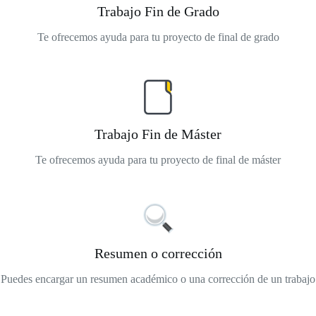
Trabajo Fin de Grado
Te ofrecemos ayuda para tu proyecto de final de grado
Trabajo Fin de Máster
Te ofrecemos ayuda para tu proyecto de final de máster
Resumen o corrección
Puedes encargar un resumen académico o una corrección de un trabajo