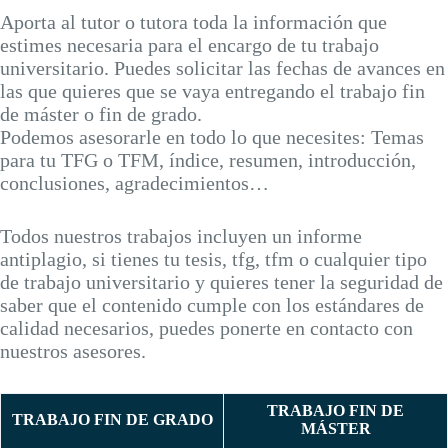
Aporta al tutor o tutora toda la información que
estimes necesaria para el encargo de tu trabajo
universitario. Puedes solicitar las fechas de avances en
las que quieres que se vaya entregando el trabajo fin
de máster o fin de grado.
Podemos asesorarle en todo lo que necesites: Temas
para tu TFG o TFM, índice, resumen, introducción,
conclusiones, agradecimientos…
Todos nuestros trabajos incluyen un informe
antiplagio, si tienes tu tesis, tfg, tfm o cualquier tipo
de trabajo universitario y quieres tener la seguridad de
saber que el contenido cumple con los estándares de
calidad necesarios, puedes ponerte en contacto con
nuestros asesores.
TRABAJO FIN DE
TRABAJO FIN DE GRADO
MÁSTER