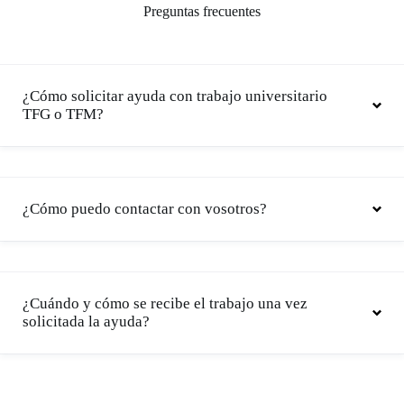
Preguntas frecuentes
¿Cómo solicitar ayuda con trabajo universitario
TFG o TFM?
¿Cómo puedo contactar con vosotros?
¿Cuándo y cómo se recibe el trabajo una vez
solicitada la ayuda?
contacto