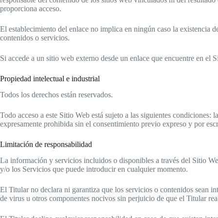
proporciona acceso.
El establecimiento del enlace no implica en ningún caso la existencia de r
contenidos o servicios.
Si accede a un sitio web externo desde un enlace que encuentre en el Sit
Propiedad intelectual e industrial
Todos los derechos están reservados.
Todo acceso a este Sitio Web está sujeto a las siguientes condiciones: 
expresamente prohibida sin el consentimiento previo expreso y por escri
Limitación de responsabilidad
La información y servicios incluidos o disponibles a través del Sitio W
y/o los Servicios que puede introducir en cualquier momento.
El Titular no declara ni garantiza que los servicios o contenidos sean in
de virus u otros componentes nocivos sin perjuicio de que el Titular real