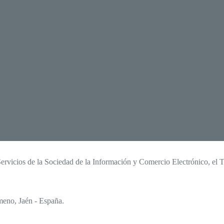
ervicios de la Sociedad de la Información y Comercio Electrónico, el Ti
meno, Jaén - España.