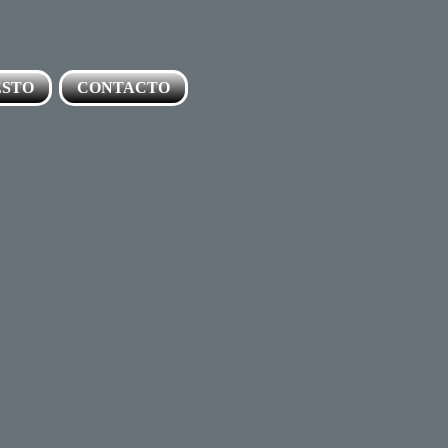
ESTO
CONTACTO