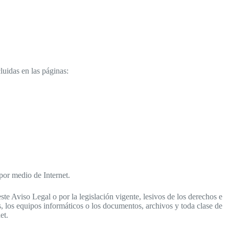
luidas en las páginas:
 por medio de Internet.
ste Aviso Legal o por la legislación vigente, lesivos de los derechos e
os, los equipos informáticos o los documentos, archivos y toda clase de
et.