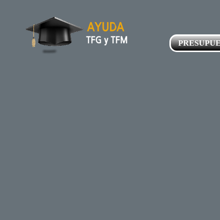
PRESUPU