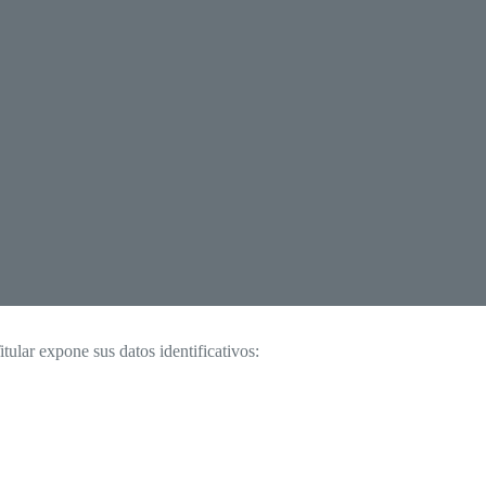
tular expone sus datos identificativos: