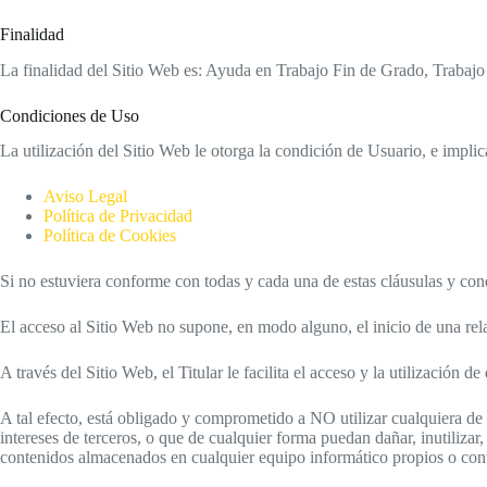
Finalidad
La finalidad del Sitio Web es: Ayuda en Trabajo Fin de Grado, Trabajo 
Condiciones de Uso
La utilización del Sitio Web le otorga la condición de Usuario, e implic
Aviso Legal
Política de Privacidad
Política de Cookies
Si no estuviera conforme con todas y cada una de estas cláusulas y cond
El acceso al Sitio Web no supone, en modo alguno, el inicio de una rela
A través del Sitio Web, el Titular le facilita el acceso y la utilización
A tal efecto, está obligado y comprometido a NO utilizar cualquiera de l
intereses de terceros, o que de cualquier forma puedan dañar, inutilizar
contenidos almacenados en cualquier equipo informático propios o contra