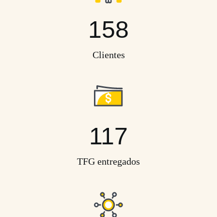
158
Clientes
117
TFG entregados