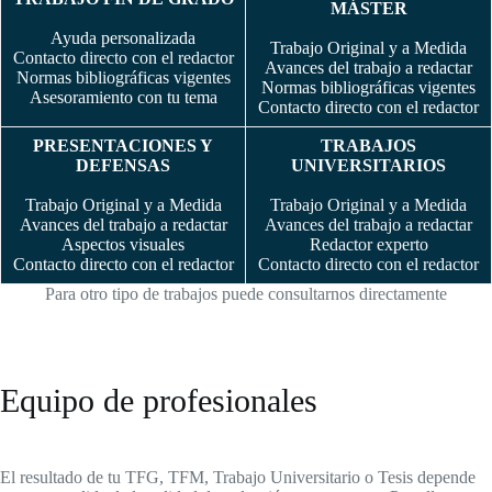
MÁSTER
Ayuda personalizada
Trabajo Original y a Medida
Contacto directo con el redactor
Avances del trabajo a redactar
Normas bibliográficas vigentes
Normas bibliográficas vigentes
Asesoramiento con tu tema
Contacto directo con el redactor
PRESENTACIONES Y
TRABAJOS
DEFENSAS
UNIVERSITARIOS
Trabajo Original y a Medida
Trabajo Original y a Medida
Avances del trabajo a redactar
Avances del trabajo a redactar
Aspectos visuales
Redactor experto
Contacto directo con el redactor
Contacto directo con el redactor
Para otro tipo de trabajos puede consultarnos directamente
Equipo de profesionales
El resultado de tu TFG, TFM, Trabajo Universitario o Tesis depende