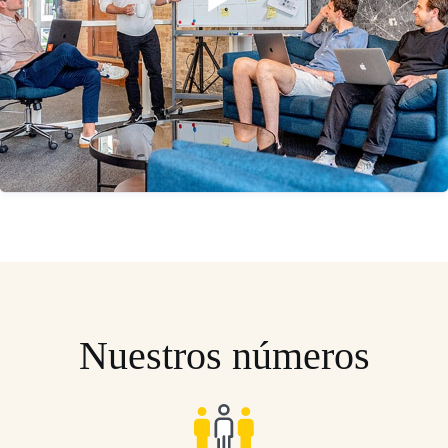
Nuestros números