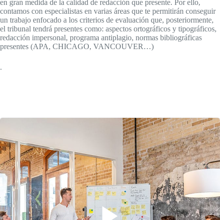
en gran medida de la calidad de redacción que presente. Por ello,
contamos con especialistas en varias áreas que te permitirán conseguir
un trabajo enfocado a los criterios de evaluación que, posteriormente,
el tribunal tendrá presentes como: aspectos ortográficos y tipográficos,
redacción impersonal, programa antiplagio, normas bibliográficas
presentes (APA, CHICAGO, VANCOUVER…)
.