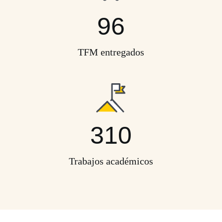
96
TFM entregados
310
Trabajos académicos