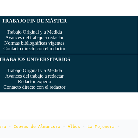
TRABAJO FIN DE MÁSTER
Trabajo Original y a Medida
Avances del trabajo a redactar
Normas bibliográficas vigentes
Contacto directo con el redactor
TRABAJOS UNIVERSITARIOS
Trabajo Original y a Medida
Avances del trabajo a redactar
Redactor experto
Contacto directo con el redactor
era
 - 
Cuevas de Almanzora
 - 
Álbox
 - 
La Mojonera
 - 