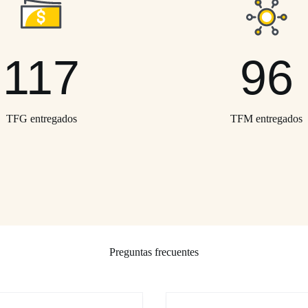
117
96
TFG entregados
TFM entregados
Preguntas frecuentes