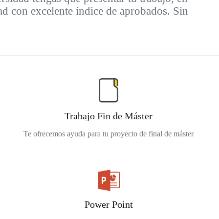
d con excelente índice de aprobados. Sin
Trabajo Fin de Máster
Te ofrecemos ayuda para tu proyecto de final de máster
Power Point