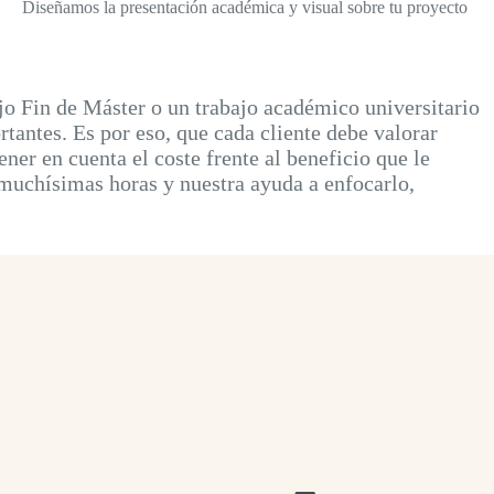
Diseñamos la presentación académica y visual sobre tu proyecto
 Fin de Máster o un trabajo académico universitario
antes. Es por eso, que cada cliente debe valorar
er en cuenta el coste frente al beneficio que le
 muchísimas horas y nuestra ayuda a enfocarlo,