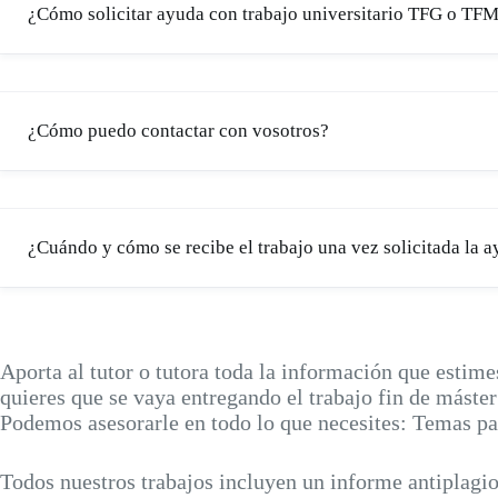
¿Cómo solicitar ayuda con trabajo universitario TFG o TF
¿Cómo puedo contactar con vosotros?
¿Cuándo y cómo se recibe el trabajo una vez solicitada la 
contacto
Aporta al tutor o tutora toda la información que estimes
quieres que se vaya entregando el trabajo fin de máster
Podemos asesorarle en todo lo que necesites: Temas p
Todos nuestros trabajos incluyen un informe antiplagio, s