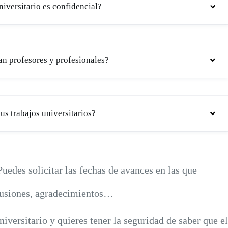
niversitario es confidencial?
ran profesores y profesionales?
us trabajos universitarios?
Puedes solicitar las fechas de avances en las que
clusiones, agradecimientos…
niversitario y quieres tener la seguridad de saber que el