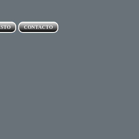
ESTO
CONTACTO