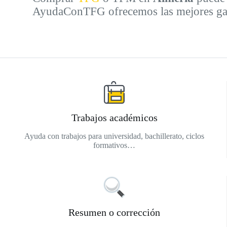
AyudaConTFG ofrecemos las mejores garan
Trabajos académicos
Ayuda con trabajos para universidad, bachillerato, ciclos
formativos…
Resumen o corrección