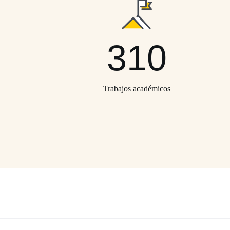
310
Trabajos académicos